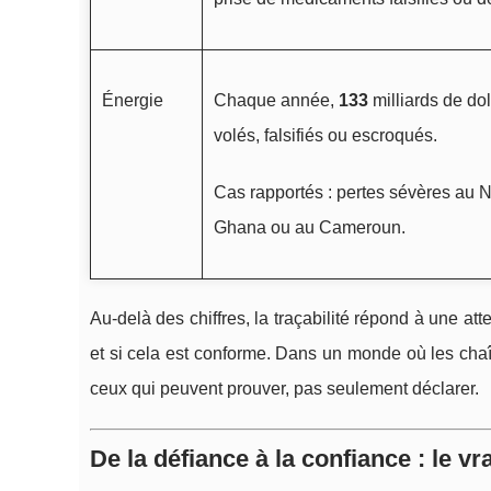
Énergie
Chaque année,
133
milliards de dol
volés, falsifiés ou escroqués.
Cas rapportés : pertes sévères au N
Ghana ou au Cameroun.
Au-delà des chiffres, la traçabilité répond à une at
et si cela est conforme. Dans un monde où les cha
ceux qui peuvent prouver, pas seulement déclarer.
De la défiance à la confiance : le 