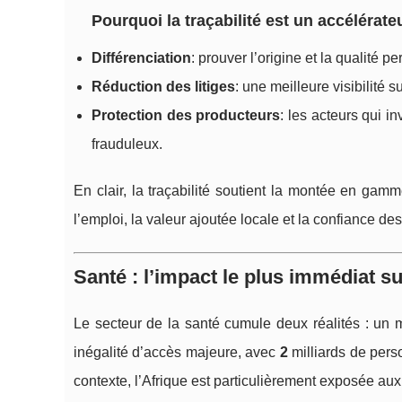
Pourquoi la traçabilité est un accélérate
Différenciation
: prouver l’origine et la qualité
Réduction des litiges
: une meilleure visibilité su
Protection des producteurs
: les acteurs qui i
frauduleux.
En clair, la traçabilité soutient la montée en gamm
l’emploi, la valeur ajoutée locale et la confiance 
Santé : l’impact le plus immédiat su
Le secteur de la santé cumule deux réalités : un
inégalité d’accès majeure, avec
2
milliards de pers
contexte, l’Afrique est particulièrement exposée aux