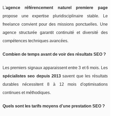
L'
agence référencement naturel premiere page
propose une expertise pluridisciplinaire stable. Le
freelance convient pour des missions ponctuelles. Une
agence structurée garantit continuité et diversité des
compétences techniques avancées.
Combien de temps avant de voir des résultats SEO ?
Les premiers signaux apparaissent entre 3 et 6 mois. Les
spécialistes seo depuis 2013
savent que les résultats
durables nécessitent 8 à 12 mois d'optimisations
continues et méthodiques.
Quels sont les tarifs moyens d'une prestation SEO ?