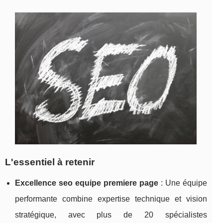
L'essentiel à retenir
Excellence seo equipe premiere
page
: Une équipe
performante combine expertise technique et vision
stratégique, avec plus de 20 spécialistes