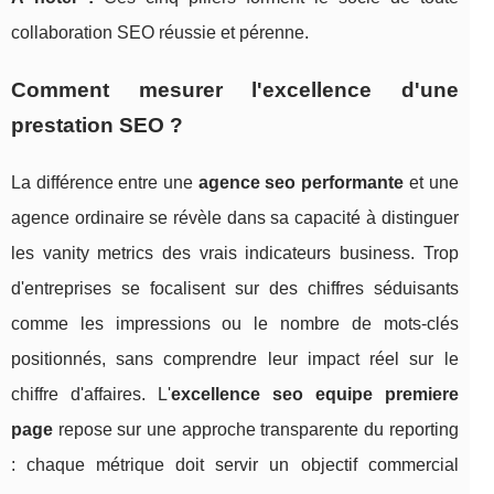
collaboration SEO réussie et pérenne.
Comment mesurer l'excellence d'une
prestation SEO ?
La différence entre une
agence seo performante
et une
agence ordinaire se révèle dans sa capacité à distinguer
les vanity metrics des vrais indicateurs business. Trop
d'entreprises se focalisent sur des chiffres séduisants
comme les impressions ou le nombre de mots-clés
positionnés, sans comprendre leur impact réel sur le
chiffre d'affaires. L'
excellence seo equipe premiere
page
repose sur une approche transparente du reporting
: chaque métrique doit servir un objectif commercial