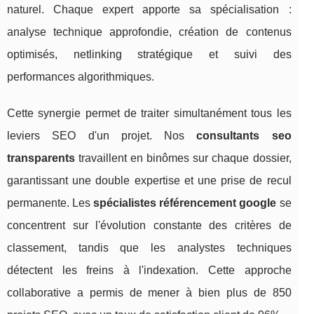
naturel. Chaque expert apporte sa spécialisation :
analyse technique approfondie, création de contenus
optimisés, netlinking stratégique et suivi des
performances algorithmiques.
Cette synergie permet de traiter simultanément tous les
leviers SEO d'un projet. Nos
consultants seo
transparents
travaillent en binômes sur chaque dossier,
garantissant une double expertise et une prise de recul
permanente. Les
spécialistes référencement google
se
concentrent sur l'évolution constante des critères de
classement, tandis que les analystes techniques
détectent les freins à l'indexation. Cette approche
collaborative a permis de mener à bien plus de 850