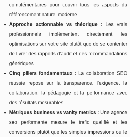
complémentaires pour couvrir tous les aspects du
référencement naturel moderne
Approche actionnable vs théorique
: Les vrais
professionnels implémentent directement les
optimisations sur votre site plutôt que de se contenter
de livrer des rapports d'audit et des recommandations
génériques
Cinq piliers fondamentaux
: La collaboration SEO
réussie repose sur la transparence, l'exigence, la
collaboration, la pédagogie et la performance avec
des résultats mesurables
Métriques business vs vanity metrics
: Une agence
seo performante mesure le trafic qualifié et les
conversions plutôt que les simples impressions ou le