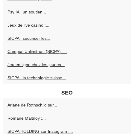
Psy IA : un soutien...
Jeux de live casino :...
SICPA : sécuriser les...
Campus Unlimitrust (SICPA) :...
Jeu en ligne chez les jeunes...
SICPA : la technologie suisse...
SEO
Ariane de Rothschild sur...
Romane Maltnoy :...
SICPA HOLDING sur Instagram :...