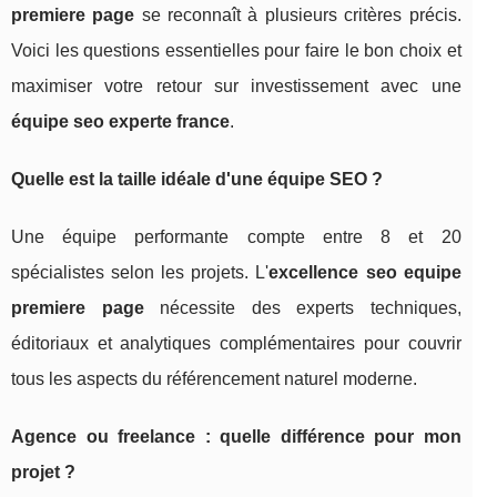
premiere page
se reconnaît à plusieurs critères précis.
Voici les questions essentielles pour faire le bon choix et
maximiser votre retour sur investissement avec une
équipe seo experte france
.
Quelle est la taille idéale d'une équipe SEO ?
Une équipe performante compte entre 8 et 20
spécialistes selon les projets. L'
excellence seo equipe
premiere page
nécessite des experts techniques,
éditoriaux et analytiques complémentaires pour couvrir
tous les aspects du référencement naturel moderne.
Agence ou freelance : quelle différence pour mon
projet ?