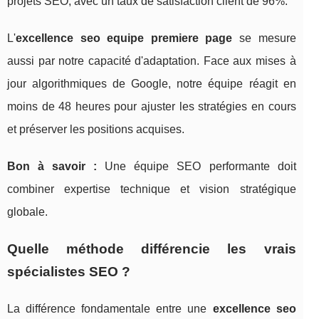
projets SEO, avec un taux de satisfaction client de 96%.
L'
excellence seo equipe premiere page
se mesure
aussi par notre capacité d'adaptation. Face aux mises à
jour algorithmiques de Google, notre équipe réagit en
moins de 48 heures pour ajuster les stratégies en cours
et préserver les positions acquises.
Bon à savoir :
Une équipe SEO performante doit
combiner expertise technique et vision stratégique
globale.
Quelle méthode différencie les vrais
spécialistes SEO ?
La différence fondamentale entre une
excellence seo