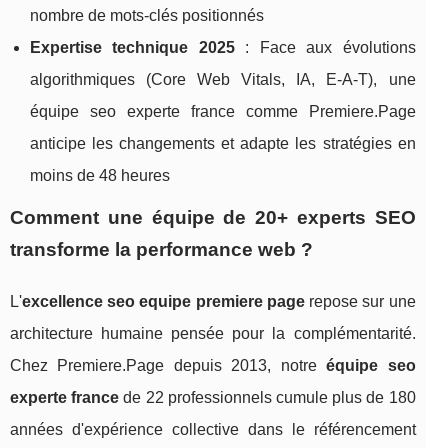
nombre de mots-clés positionnés
Expertise technique 2025
: Face aux évolutions
algorithmiques (Core Web Vitals, IA, E-A-T), une
équipe seo experte france comme Premiere.Page
anticipe les changements et adapte les stratégies en
moins de 48 heures
Comment une équipe de 20+ experts SEO
transforme la performance web ?
L'
excellence seo equipe premiere page
repose sur une
architecture humaine pensée pour la complémentarité.
Chez Premiere.Page depuis 2013, notre
équipe seo
experte france
de 22 professionnels cumule plus de 180
années d'expérience collective dans le référencement