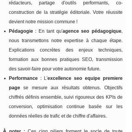
rédacteurs, partage d'outils performants, co-
construction de la stratégie éditoriale. Votre réussite
devient notre mission commune !
Pédagogie
: En tant qu'
agence seo pédagogique
,
nous transmettons notre expertise à chaque étape.
Explications concrètes des enjeux techniques,
formation aux bonnes pratiques SEO, transmission
des savoir-faire pour votre autonomie future.
Performance
: L'
excellence seo equipe premiere
page
se mesure aux résultats obtenus. Objectifs
chiffrés définis ensemble, suivi rigoureux des KPIs de
conversion, optimisation continue basée sur les
données réelles de trafic et de chiffre d'affaires.
À noter :
Ces cinq piliers forment le socle de toute