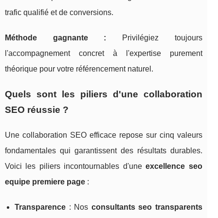
trafic qualifié et de conversions.
Méthode gagnante :
Privilégiez toujours
l'accompagnement concret à l'expertise purement
théorique pour votre référencement naturel.
Quels sont les piliers d'une collaboration
SEO réussie ?
Une collaboration SEO efficace repose sur cinq valeurs
fondamentales qui garantissent des résultats durables.
Voici les piliers incontournables d'une
excellence seo
equipe premiere page
:
Transparence
: Nos
consultants seo transparents