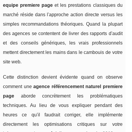
equipe premiere page
et les prestations classiques du
marché réside dans l'approche action directe versus les
simples recommandations théoriques. Quand la plupart
des agences se contentent de livrer des rapports d'audit
et des conseils génériques, les vrais professionnels
mettent directement les mains dans le cambouis de votre
site web.
Cette distinction devient évidente quand on observe
comment une
agence référencement naturel premiere
page
aborde concrètement les problématiques
techniques. Au lieu de vous expliquer pendant des
heures ce qu'il faudrait corriger, elle implémente
directement les optimisations critiques sur votre