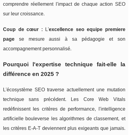
comprendre réellement l'impact de chaque action SEO
sur leur croissance.
Coup de cœur :
L'
excellence seo equipe premiere
page
se mesure aussi à sa pédagogie et son
accompagnement personnalisé.
Pourquoi l'expertise technique fait-elle la
différence en 2025 ?
L'écosystème SEO traverse actuellement une mutation
technique sans précédent. Les Core Web Vitals
redéfinissent les critères de performance, l'intelligence
artificielle bouleverse les algorithmes de classement, et
les critères E-A-T deviennent plus exigeants que jamais.