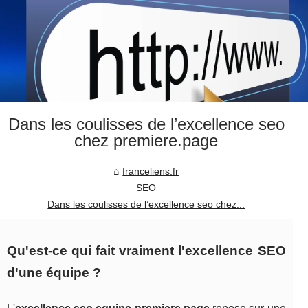
Dans les coulisses de l’excellence seo
chez premiere.page
franceliens.fr
SEO
Dans les coulisses de l’excellence seo chez...
Qu'est-ce qui fait vraiment l'excellence SEO
d'une équipe ?