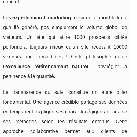
concret.
Les
experts search marketing
mesurent d'abord le trafic
qualifié généré, pas simplement le volume global de
visiteurs. Un site qui attire 1000 prospects ciblés
performera toujours mieux qu'un site recevant 10000
visiteurs non convertibles ! Cette philosophie guide
l'
excellence référencement naturel
: privilégier la
pertinence à la quantité.
La transparence du suivi constitue un autre pilier
fondamental. Une agence crédible partage ses données
en temps réel, explique ses choix stratégiques et adapte
ses méthodes selon les résultats obtenus. Cette
approche collaborative permet aux clients de