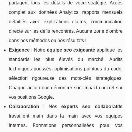
partagent tous les détails de votre stratégie. Accès
complet aux données Analytics, rapports mensuels
détaillés avec explications claires, communication
directe sur les défis rencontrés. Aucune zone d'ombre
dans nos méthodes ou nos résultats !
Exigence
: Notre
équipe seo exigeante
applique les
standards les plus élevés du marché. Audits
techniques poussés, optimisations pointues du code,
sélection rigoureuse des mots-clés stratégiques.
Chaque action doit démontrer son impact concret sur
vos positions Google.
Collaboration
: Nos
experts seo collaboratifs
travaillent main dans la main avec vos équipes
internes. Formations personnalisées pour vos