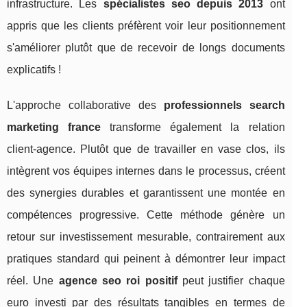
infrastructure. Les
spécialistes seo depuis 2013
ont
appris que les clients préfèrent voir leur positionnement
s'améliorer plutôt que de recevoir de longs documents
explicatifs !
L'approche collaborative des
professionnels search
marketing france
transforme également la relation
client-agence. Plutôt que de travailler en vase clos, ils
intègrent vos équipes internes dans le processus, créent
des synergies durables et garantissent une montée en
compétences progressive. Cette méthode génère un
retour sur investissement mesurable, contrairement aux
pratiques standard qui peinent à démontrer leur impact
réel. Une
agence seo roi positif
peut justifier chaque
euro investi par des résultats tangibles en termes de