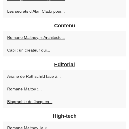
Les secrets d'Alan Cladx pour...
Contenu
Romane Maltnoy, « Architecte...
Capi : un créateur qui...
Editorial
Ariane de Rothschild face à...
Romane Maltoy :...
Biographie de Jacques...
High-tech
Romane Maltnoy, la «...