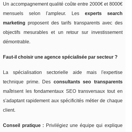
Un accompagnement qualité coûte entre 2000€ et 8000€
mensuels selon l'ampleur. Les
experts search
marketing
proposent des tarifs transparents avec des
objectifs mesurables et un retour sur investissement
démontrable.
Faut-il choisir une agence spécialisée par secteur ?
La spécialisation sectorielle aide mais l'expertise
technique prime. Des
consultants seo transparents
maîtrisent les fondamentaux SEO transversaux tout en
s'adaptant rapidement aux spécificités métier de chaque
client.
Conseil pratique :
Privilégiez une équipe qui explique