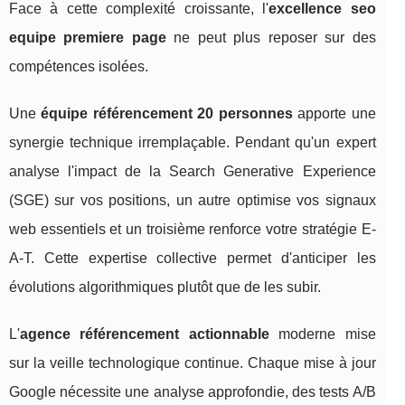
Face à cette complexité croissante, l'
excellence seo
equipe premiere page
ne peut plus reposer sur des
compétences isolées.
Une
équipe référencement 20 personnes
apporte une
synergie technique irremplaçable. Pendant qu'un expert
analyse l'impact de la Search Generative Experience
(SGE) sur vos positions, un autre optimise vos signaux
web essentiels et un troisième renforce votre stratégie E-
A-T. Cette expertise collective permet d'anticiper les
évolutions algorithmiques plutôt que de les subir.
L'
agence référencement actionnable
moderne mise
sur la veille technologique continue. Chaque mise à jour
Google nécessite une analyse approfondie, des tests A/B