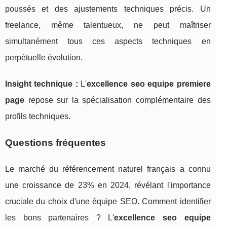
poussés et des ajustements techniques précis. Un
freelance, même talentueux, ne peut maîtriser
simultanément tous ces aspects techniques en
perpétuelle évolution.
Insight technique :
L'
excellence seo equipe premiere
page
repose sur la spécialisation complémentaire des
profils techniques.
Questions fréquentes
Le marché du référencement naturel français a connu
une croissance de 23% en 2024, révélant l'importance
cruciale du choix d'une équipe SEO. Comment identifier
les bons partenaires ? L'
excellence seo equipe