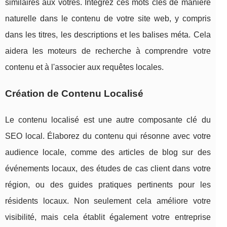
similaires aux vôtres. Intégrez ces mots clés de manière
naturelle dans le contenu de votre site web, y compris
dans les titres, les descriptions et les balises méta. Cela
aidera les moteurs de recherche à comprendre votre
contenu et à l'associer aux requêtes locales.
Création de Contenu Localisé
Le contenu localisé est une autre composante clé du
SEO local. Élaborez du contenu qui résonne avec votre
audience locale, comme des articles de blog sur des
événements locaux, des études de cas client dans votre
région, ou des guides pratiques pertinents pour les
résidents locaux. Non seulement cela améliore votre
visibilité, mais cela établit également votre entreprise