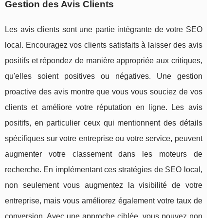
Gestion des Avis Clients
Les avis clients sont une partie intégrante de votre SEO
local. Encouragez vos clients satisfaits à laisser des avis
positifs et répondez de manière appropriée aux critiques,
qu'elles soient positives ou négatives. Une gestion
proactive des avis montre que vous vous souciez de vos
clients et améliore votre réputation en ligne. Les avis
positifs, en particulier ceux qui mentionnent des détails
spécifiques sur votre entreprise ou votre service, peuvent
augmenter votre classement dans les moteurs de
recherche. En implémentant ces stratégies de SEO local,
non seulement vous augmentez la visibilité de votre
entreprise, mais vous améliorez également votre taux de
conversion. Avec une approche ciblée, vous pouvez non