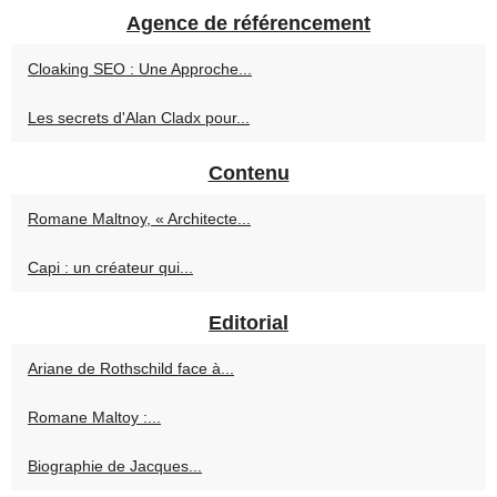
Agence de référencement
Cloaking SEO : Une Approche...
Les secrets d'Alan Cladx pour...
Contenu
Romane Maltnoy, « Architecte...
Capi : un créateur qui...
Editorial
Ariane de Rothschild face à...
Romane Maltoy :...
Biographie de Jacques...