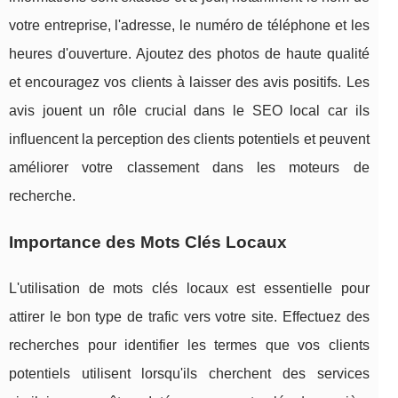
votre entreprise, l'adresse, le numéro de téléphone et les
heures d'ouverture. Ajoutez des photos de haute qualité
et encouragez vos clients à laisser des avis positifs. Les
avis jouent un rôle crucial dans le SEO local car ils
influencent la perception des clients potentiels et peuvent
améliorer votre classement dans les moteurs de
recherche.
Importance des Mots Clés Locaux
L'utilisation de mots clés locaux est essentielle pour
attirer le bon type de trafic vers votre site. Effectuez des
recherches pour identifier les termes que vos clients
potentiels utilisent lorsqu'ils cherchent des services