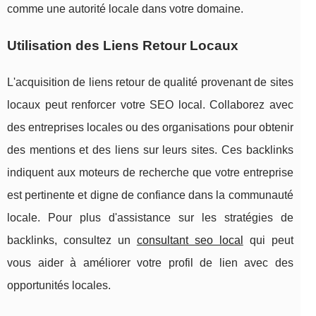
comme une autorité locale dans votre domaine.
Utilisation des Liens Retour Locaux
L'acquisition de liens retour de qualité provenant de sites
locaux peut renforcer votre SEO local. Collaborez avec
des entreprises locales ou des organisations pour obtenir
des mentions et des liens sur leurs sites. Ces backlinks
indiquent aux moteurs de recherche que votre entreprise
est pertinente et digne de confiance dans la communauté
locale. Pour plus d'assistance sur les stratégies de
backlinks, consultez un
consultant seo local
qui peut
vous aider à améliorer votre profil de lien avec des
opportunités locales.