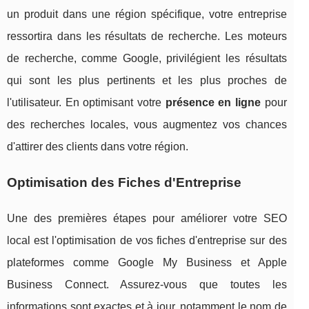
un produit dans une région spécifique, votre entreprise
ressortira dans les résultats de recherche. Les moteurs
de recherche, comme Google, privilégient les résultats
qui sont les plus pertinents et les plus proches de
l'utilisateur. En optimisant votre
présence en ligne
pour
des recherches locales, vous augmentez vos chances
d'attirer des clients dans votre région.
Optimisation des Fiches d'Entreprise
Une des premières étapes pour améliorer votre SEO
local est l'optimisation de vos fiches d'entreprise sur des
plateformes comme Google My Business et Apple
Business Connect. Assurez-vous que toutes les
informations sont exactes et à jour, notamment le nom de