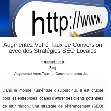
Augmentez Votre Taux de Conversion
avec des Stratégies SEO Locales
franceliens.fr
Blog
Augmentez Votre Taux de Conversion avec des...
Dans le monde numérique d'aujourd'hui, il est crucial
pour les entreprises locales d'attirer des clients potentiels
de leur région. Une stratégie de référencement (SEO)