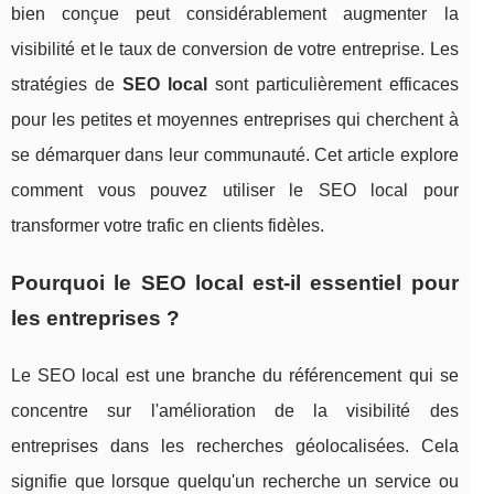
bien conçue peut considérablement augmenter la
visibilité et le taux de conversion de votre entreprise. Les
stratégies de
SEO local
sont particulièrement efficaces
pour les petites et moyennes entreprises qui cherchent à
se démarquer dans leur communauté. Cet article explore
comment vous pouvez utiliser le SEO local pour
transformer votre trafic en clients fidèles.
Pourquoi le SEO local est-il essentiel pour
les entreprises ?
Le SEO local est une branche du référencement qui se
concentre sur l'amélioration de la visibilité des
entreprises dans les recherches géolocalisées. Cela
signifie que lorsque quelqu'un recherche un service ou