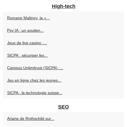
High-tech
Romane Maltnoy, la «...
Psy IA : un soutien...
Jeux de live casino :...
SICPA : sécuriser les...
Campus Unlimitrust (SICPA) :...
Jeu en ligne chez les jeunes...
SICPA : la technologie suisse...
SEO
Ariane de Rothschild sur...