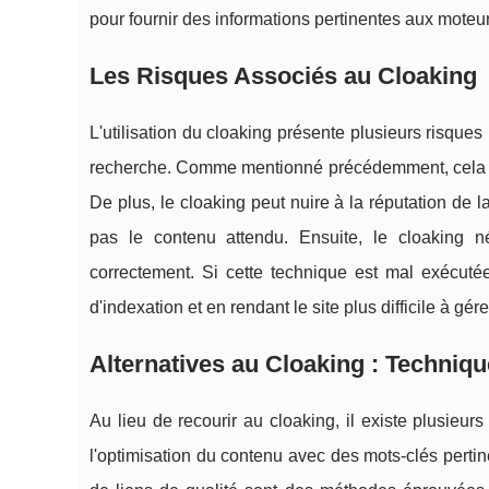
pour fournir des informations pertinentes aux moteu
Les Risques Associés au Cloaking
L'utilisation du cloaking présente plusieurs risques
recherche. Comme mentionné précédemment, cela peut 
De plus, le cloaking peut nuire à la réputation de l
pas le contenu attendu. Ensuite, le cloaking 
correctement. Si cette technique est mal exécuté
d'indexation et en rendant le site plus difficile à gére
Alternatives au Cloaking : Techniq
Au lieu de recourir au cloaking, il existe plusieu
l'optimisation du contenu avec des mots-clés pertin