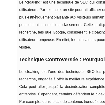
Le *cloaking* est une technique de SEO qui consi
utilisateurs. Par exemple, un site pourrait affiche
plus esthétiquement plaisante aux visiteurs humain
pour obtenir un meilleur classement. Cette prati
recherche, tels que Google, considèrent le cloakin
utilisateur trompeuse. En effet, les utilisateurs pou
visitée.
Technique Controversée : Pourquoi l
Le cloaking est l'une des techniques SEO les p
recherche, engagés à offrir la meilleure expérience u
Cela peut aller jusqu'à la désindexation complè
entreprise. Cependant, certains défendent le cloaki
Par exemple, dans le cas de contenus tronqués pour 