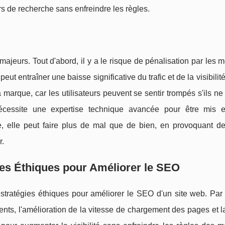
rs de recherche sans enfreindre les règles.
 majeurs. Tout d'abord, il y a le risque de pénalisation par les 
entraîner une baisse significative du trafic et de la visibilité
a marque, car les utilisateurs peuvent se sentir trompés s'ils ne
nécessite une expertise technique avancée pour être mis
e, elle peut faire plus de mal que de bien, en provoquant de
r.
ues Éthiques pour Améliorer le SEO
rs stratégies éthiques pour améliorer le SEO d'un site web. Pa
ents, l'amélioration de la vitesse de chargement des pages et l