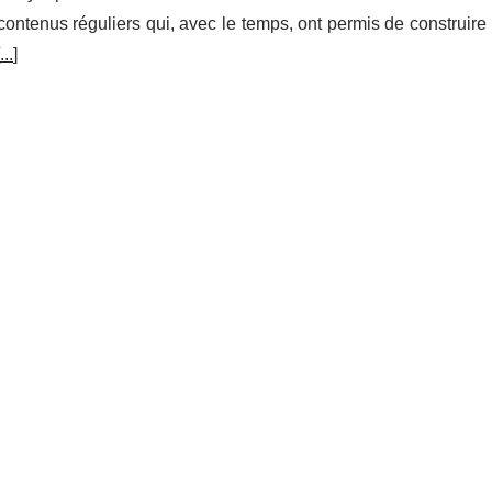
ontenus réguliers qui, avec le temps, ont permis de construire
...
]