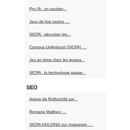
Psy IA : un soutien...
Jeux de live casino :...
SICPA : sécuriser les...
Campus Unlimitrust (SICPA) :...
Jeu en ligne chez les jeunes...
SICPA : la technologie suisse...
SEO
Ariane de Rothschild sur...
Romane Maltnoy :...
SICPA HOLDING sur Instagram :...